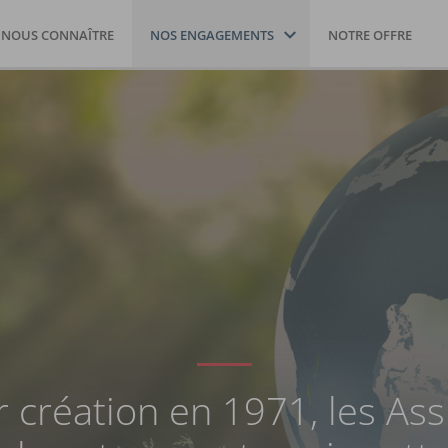
NOUS CONNAÎTRE
NOS ENGAGEMENTS
NOTRE OFFRE
r création en 1971, les As