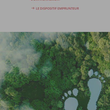
LE DISPOSITIF EMPRUNTEUR