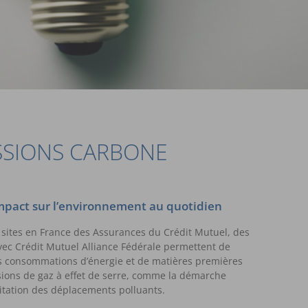
SSIONS CARBONE
impact sur l’environnement au quotidien
sites en France des Assurances du Crédit Mutuel, des
 avec Crédit Mutuel Alliance Fédérale permettent de
es consommations d’énergie et de matières premières
sions de gaz à effet de serre, comme la démarche
itation des déplacements polluants.