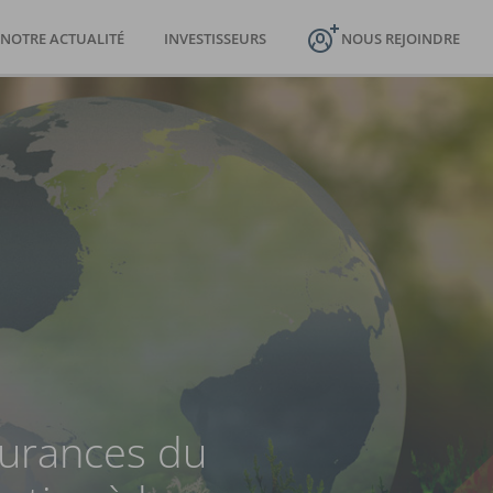
NOTRE ACTUALITÉ
INVESTISSEURS
NOUS REJOINDRE
surances du