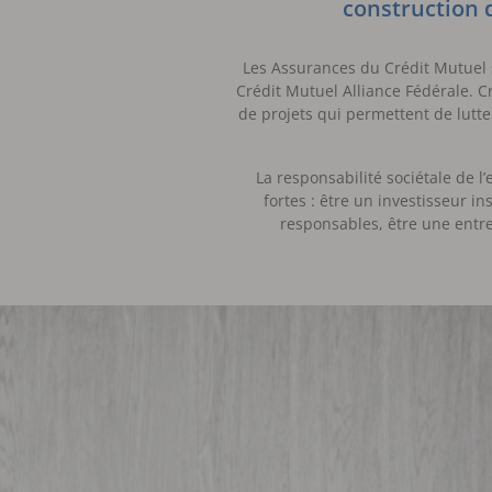
construction 
Les Assurances du Crédit Mutuel
Crédit Mutuel Alliance Fédérale. C
de projets qui permettent de lutter
La responsabilité sociétale de l
fortes : être un investisseur 
responsables, être une entre