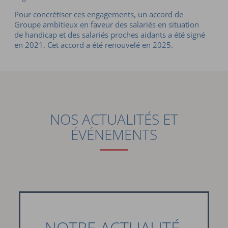
Pour concrétiser ces engagements, un accord de
Groupe ambitieux en faveur des salariés en situation
de handicap et des salariés proches aidants a été signé
en 2021. Cet accord a été renouvelé en 2025.
NOS ACTUALITÉS ET
ÉVÉNEMENTS
NOTRE ACTUALITÉ