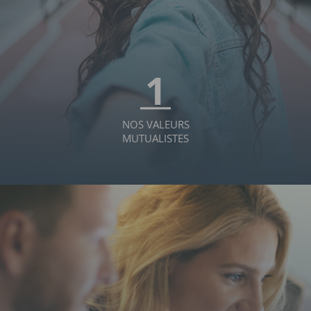
1
NOS VALEURS
MUTUALISTES