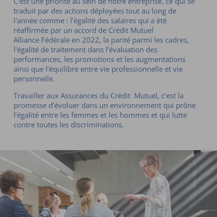
C’est une priorité au sein de notre entreprise, ce qui se
traduit par des actions déployées tout au long de
l'année comme : l’égalité des salaires qui a été
réaffirmée par un accord de Crédit Mutuel
Alliance Fédérale en 2022, la parité parmi les cadres,
l'égalité de traitement dans l’évaluation des
performances, les promotions et les augmentations
ainsi que l’équilibre entre vie professionnelle et vie
personnelle.
Travailler aux Assurances du Crédit Mutuel, c’est la
promesse d’évoluer dans un environnement qui prône
l’égalité entre les femmes et les hommes et qui lutte
contre toutes les discriminations.