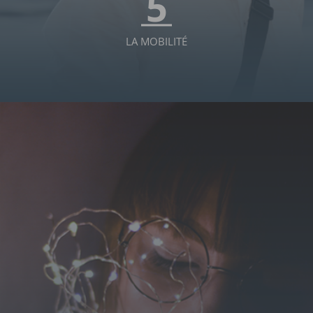
5
LA MOBILITÉ