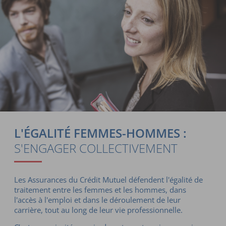
L'ÉGALITÉ FEMMES-HOMMES :
S'ENGAGER COLLECTIVEMENT
Les Assurances du Crédit Mutuel défendent l'égalité de
traitement entre les femmes et les hommes, dans
l'accès à l'emploi et dans le déroulement de leur
carrière, tout au long de leur vie professionnelle.