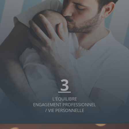
3
L'ÉQUILIBRE
ENGAGEMENT PROFESSIONNEL
/ VIE PERSONNELLE