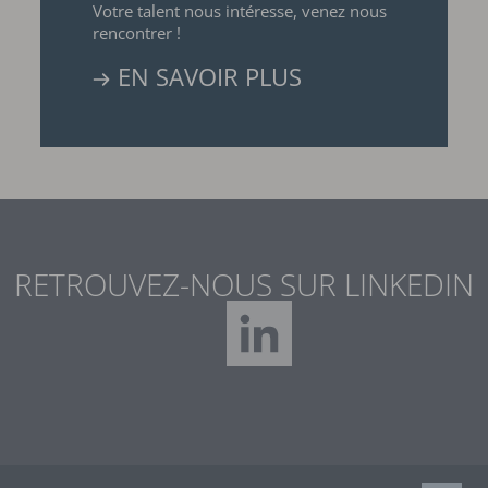
Votre talent nous intéresse, venez nous
rencontrer !
EN SAVOIR PLUS
RETROUVEZ-NOUS SUR LINKEDIN