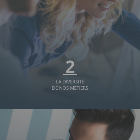
2
LA DIVERSITÉ
DE NOS MÉTIERS