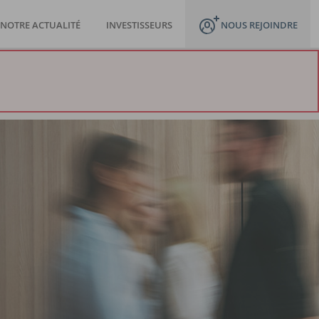
NOTRE ACTUALITÉ
INVESTISSEURS
NOUS REJOINDRE