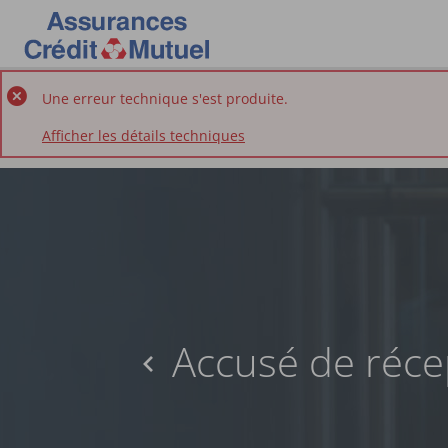
Une erreur technique s'est produite.
Afficher les détails techniques
Accusé de réce