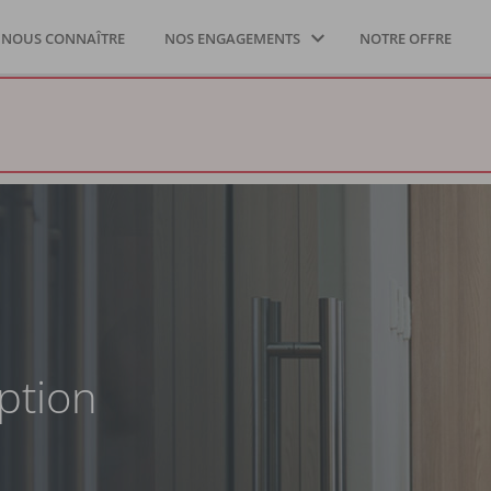
NOUS CONNAÎTRE
NOS ENGAGEMENTS
NOTRE OFFRE
ption