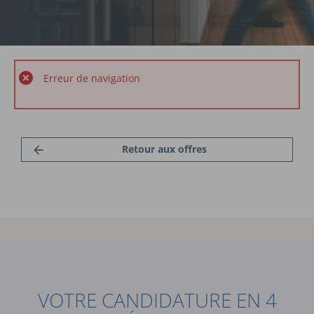
Erreur de navigation
Retour aux offres
VOTRE CANDIDATURE EN 4