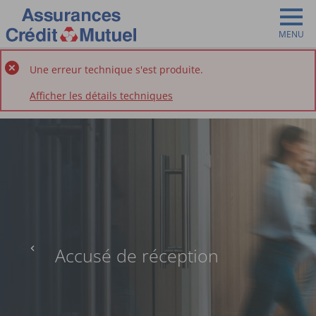
MENU
Une erreur technique s'est produite.
Afficher les détails techniques
Accusé de réception