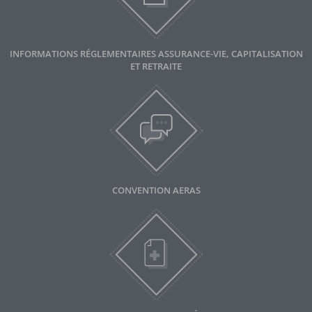
INFORMATIONS RÉGLEMENTAIRES ASSURANCE-VIE, CAPITALISATION
ET RETRAITE
CONVENTION AERAS