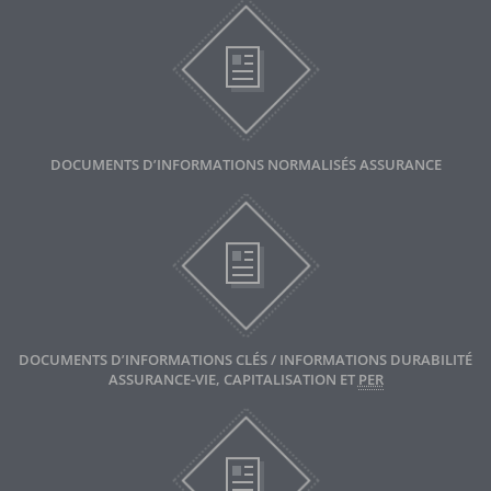
DOCUMENTS D’INFORMATIONS NORMALISÉS ASSURANCE
DOCUMENTS D’INFORMATIONS CLÉS / INFORMATIONS DURABILITÉ
ASSURANCE-VIE, CAPITALISATION ET
PER