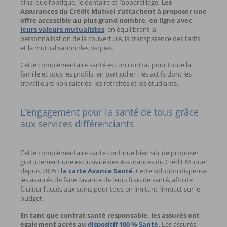
ainsi que l’optique, le dentaire et l’appareillage.
Les
Assurances du Crédit Mutuel s’attachent à proposer une
offre accessible au plus grand nombre, en ligne avec
leurs valeurs mutualistes
, en équilibrant la
personnalisation de la couverture, la transparence des tarifs
et la mutualisation des risques.
Cette complémentaire santé est un contrat pour toute la
famille et tous les profils, en particulier : les actifs dont les
travailleurs non salariés, les retraités et les étudiants.
L’engagement pour la santé de tous grâce
aux services différenciants
Cette complémentaire santé continue bien sûr de proposer
gratuitement une exclusivité des Assurances du Crédit Mutuel
depuis 2005 :
la carte Avance Santé
. Cette solution dispense
les assurés de faire l’avance de leurs frais de santé, afin de
faciliter l’accès aux soins pour tous en limitant l’impact sur le
budget.
En tant que contrat santé responsable, les assurés ont
également accès au
dispositif 100 % Santé
.
Les assurés