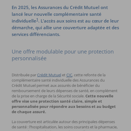
En 2025, les Assurances du Crédit Mutuel ont
lancé leur nouvelle complémentaire santé
1
individuelle
. L’accès aux soins est au cœur de leur
démarche, qui allie une couverture adaptée et des
services différenciants.
Une offre modulable pour une protection
personnalisée
Distribuée par
Crédit Mutuel
et
CIC
, cette refonte de la
complémentaire santé individuelle des Assurances du
Crédit Mutuel permet aux assurés de bénéficier du
remboursement de leurs dépenses de santé, en complément
de la prise en charge de la Sécurité sociale.
Cette nouvelle
offre vise une protection santé claire, simple et
personnalisée pour répondre aux besoins et au budget
de chaque assuré.
La couverture est articulée autour des principales dépenses
de santé : l’hospitalisation, les soins courants et la pharmacie,