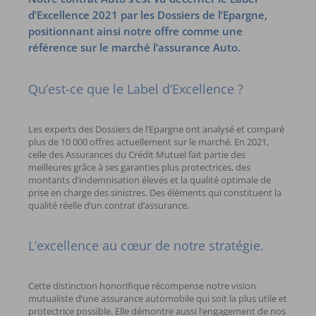
d’Excellence 2021 par les Dossiers de l’Epargne,
positionnant ainsi notre offre comme une
référence sur le marché l’assurance Auto.
Qu’est-ce que le Label d’Excellence ?
Les experts des Dossiers de l’Epargne ont analysé et comparé
plus de 10 000 offres actuellement sur le marché. En 2021,
celle des Assurances du Crédit Mutuel fait partie des
meilleures grâce à ses garanties plus protectrices, des
montants d’indemnisation élevés et la qualité optimale de
prise en charge des sinistres. Des éléments qui constituent la
qualité réelle d’un contrat d’assurance.
L’excellence au cœur de notre stratégie.
Cette distinction honorifique récompense notre vision
mutualiste d’une assurance automobile qui soit la plus utile et
protectrice possible. Elle démontre aussi l’engagement de nos