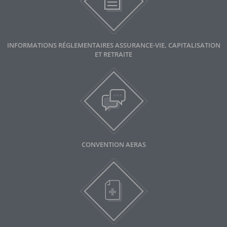
INFORMATIONS RÉGLEMENTAIRES ASSURANCE-VIE, CAPITALISATION
ET RETRAITE
CONVENTION AERAS