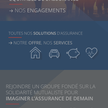
NOS
ENGAGEMENTS
TOUTES NOS
SOLUTIONS
D'ASSURANCE
NOTRE
OFFRE
, NOS
SERVICES
REJOINDRE UN GROUPE FONDÉ SUR LA
SOLIDARITÉ MUTUALISTE POUR
IMAGINER L’ASSURANCE DE DEMAIN