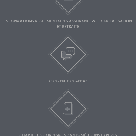
INFORMATIONS RÉGLEMENTAIRES ASSURANCE-VIE, CAPITALISATION
ET RETRAITE
CONVENTION AERAS
CHARTE DES CORRESPONDANTS MÉDECINS EXPERTS