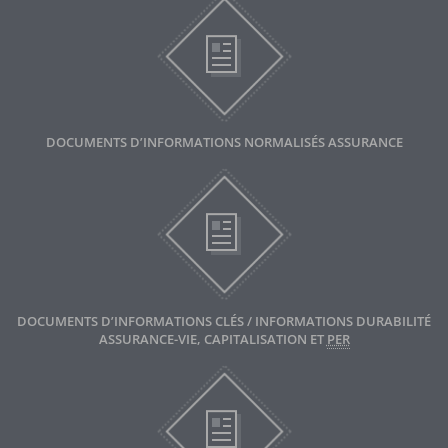
DOCUMENTS D’INFORMATIONS NORMALISÉS ASSURANCE
DOCUMENTS D’INFORMATIONS CLÉS / INFORMATIONS DURABILITÉ
ASSURANCE-VIE, CAPITALISATION ET
PER