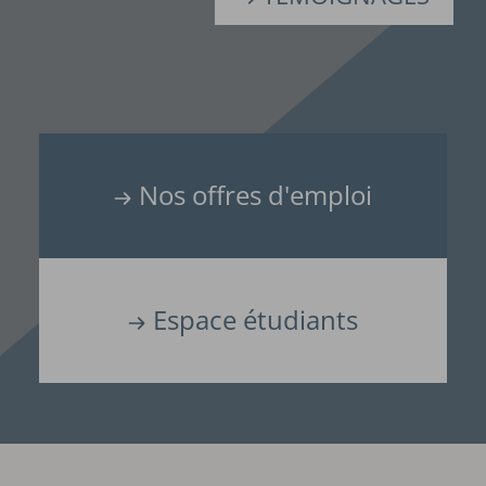
Nos offres d'emploi
Espace étudiants