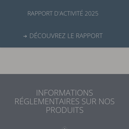
RAPPORT D'ACTIVITÉ 2025
DÉCOUVREZ LE RAPPORT
INFORMATIONS
RÉGLEMENTAIRES SUR NOS
PRODUITS