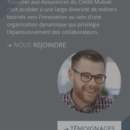
Travailler aux Assurances du Crédit Mutuel,
c’est accéder à une large diversité de métiers
tournés vers l’innovation au sein d’une
organisation dynamique qui privilégie
l’épanouissement des collaborateurs.
NOUS
REJOINDRE
Témoignages
TÉMOIGNAGES